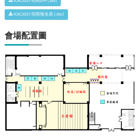
ICAC2025 招商DM (.pdf)
ICAC2025 招商報名表 (.doc)
會場配置圖