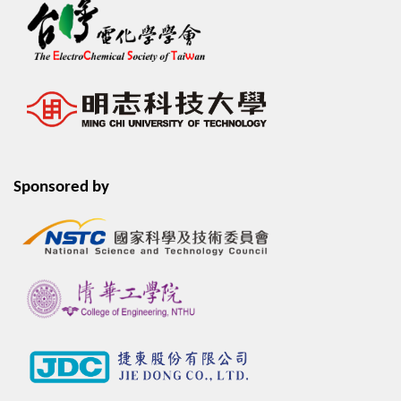
Sponsored by