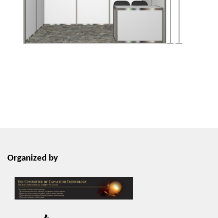
Organized by