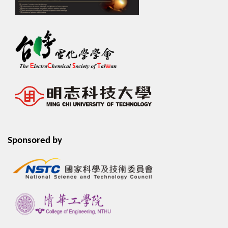
Sponsored by